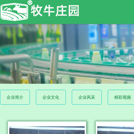
企业简介
企业文化
企业风采
精彩视频