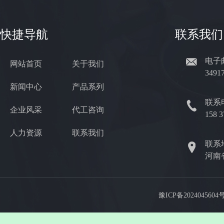
快捷导航
联系我们
电子
网站首页
关于我们
3491
新闻中心
产品系列
联系
企业风采
代工咨询
158 
人力资源
联系我们
联系
河南
豫ICP备2024045604号