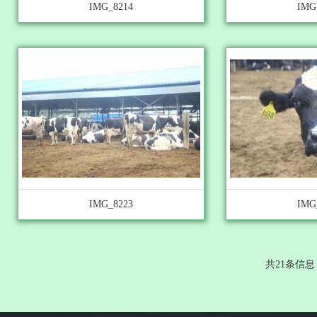
IMG_8214
IMG
IMG_8223
IMG
共21条信