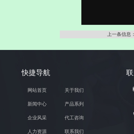
上一条信息
快捷导航
联
网站首页
关于我们
新闻中心
产品系列
企业风采
代工咨询
人力资源
联系我们