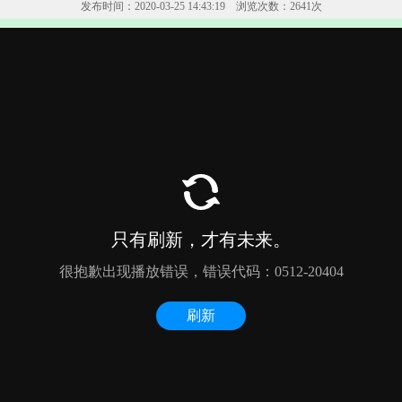
发布时间：2020-03-25 14:43:19 浏览次数：2641次