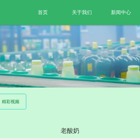
首页
关于我们
新闻中心
企业简介
行业新闻
企业文化
饮奶常识
企业风采
精彩视频
精彩视频
老酸奶