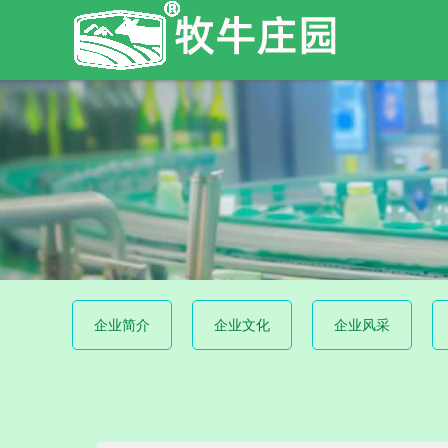
企业简介
企业文化
企业风采