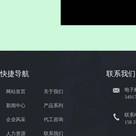
快捷导航
联系我们
电子
网站首页
关于我们
3491
新闻中心
产品系列
联系
企业风采
代工咨询
158 
人力资源
联系我们